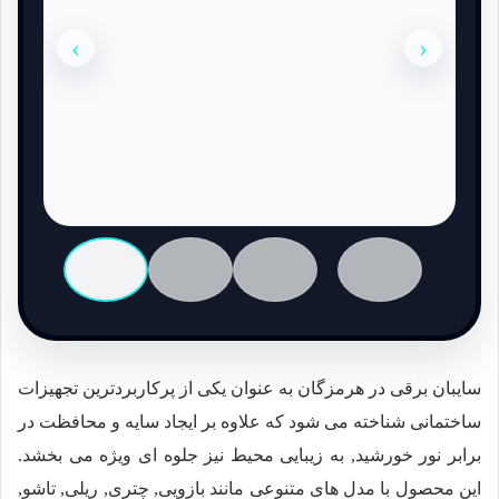
›
‹
سایبان برقی در هرمزگان به عنوان یکی از پرکاربردترین تجهیزات
ساختمانی شناخته می شود که علاوه بر ایجاد سایه و محافظت در
برابر نور خورشید, به زیبایی محیط نیز جلوه ای ویژه می بخشد.
این محصول با مدل های متنوعی مانند بازویی, چتری, ریلی, تاشو,