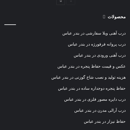
صفحه
صفحه
قبلی
بعدی
محصولات
درب آهنی ویلا سفارشی در بندر عباس
درب پروانه فرفورژه در بندر عباس
درب آهنی ورودی در بندر عباس
عکس و قیمت حفاظ پنجره در بندر عباس
هزینه تولید و نصب شاخ گوزنی در بندر عباس
حفاظ پنجره دوجداره ساده در بندر عباس
درب دایره مصور فلزی در بندر عباس
درب آرالی مدرن در بندر عباس
حفاظ نیزار در بندر عباس