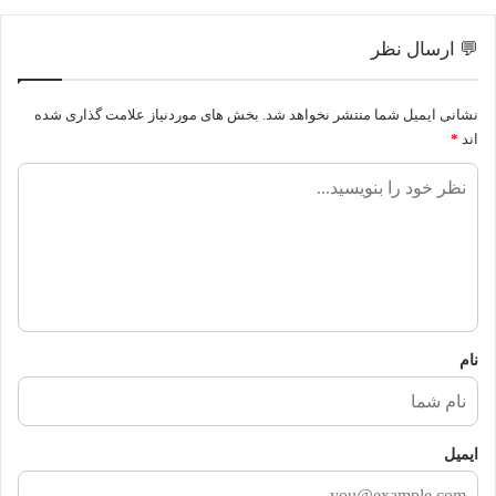
💬 ارسال نظر
نشانی ایمیل شما منتشر نخواهد شد.
بخش های موردنیاز علامت گذاری شده
اند
*
ن
ظ
ر
ش
م
ا
نام
ایمیل