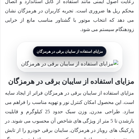
رعایت اصول ایمنی مانند استفاده از کابل استاندارد و اتصال
محکم ریل ها ضروری است. تجربه کاربران در هرمزگان نشان
می دهد که انتخاب موتور با گشتاور مناسب مانع از خرابی
زودهنگام سیستم می شود.
مزایای استفاده از سایبان برقی در هرمزگان
مزایای استفاده از سایبان برقی در هرمزگان
مزایای استفاده از سایبان برقی در هرمزگان فراتر از ایجاد سایه
است. این محصول امکان کنترل نور و تهویه مناسب را فراهم می
سازد. طراحی مدرن, وزن سبک حدود 25 کیلوگرم و قابلیت
بازشدن تا 5 متر از ویژگی های شاخص آن محسوب می شوند. در
پارکینگ های روباز در هرمزگان, سایبان برقی خودرو را از تابش