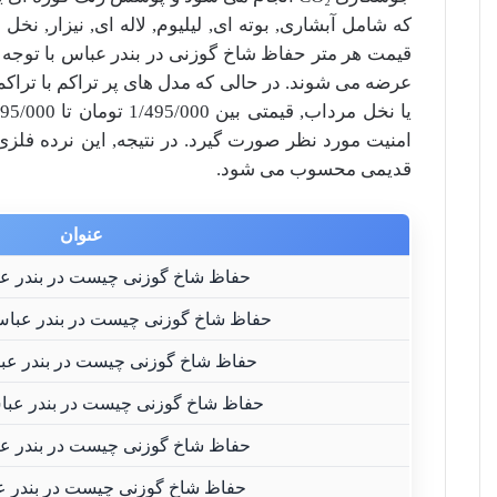
که شامل آبشاری, بوته ای, لیلیوم, لاله ای, نیزار, نخ
عرضه می شوند. در حالی که مدل های پر تراکم با تراکم 40 و بالاتر در بازه 410/000 ت
یا نخل مرداب, قیمتی بین
1/495/000
تومان تا
995/000
امنیت مورد نظر صورت گیرد. در نتیجه, این نرده فلز
قدیمی محسوب می شود.
عنوان
حفاظ شاخ گوزنی چیست در بندر ع
حفاظ شاخ گوزنی چیست در بندر عباس
حفاظ شاخ گوزنی چیست در بندر عباس
حفاظ شاخ گوزنی چیست در بندر عباس
حفاظ شاخ گوزنی چیست در بندر عب
حفاظ شاخ گوزنی چیست در بندر عب