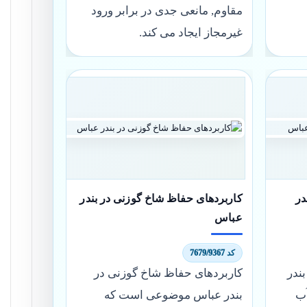
مقاوم, مانعی جدی در برابر ورود
غیرمجاز ایجاد می کند.
در
کاربردهای حفاظ شاخ گوزنی در بندر
عباس
کد 7679/9367
ندر
کاربردهای حفاظ شاخ گوزنی در
ب
بندر عباس موضوعی است که