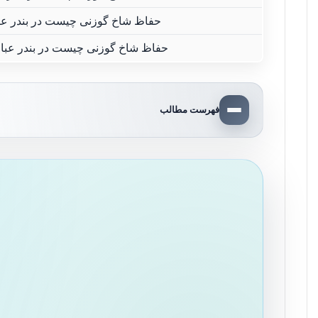
حفاظ شاخ گوزنی چیست در بندر ع
حفاظ شاخ گوزنی چیست در بندر ع
فهرست مطالب