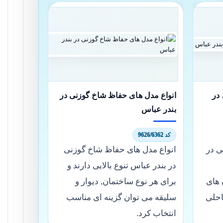
در
انواع مدل های حفاظ شاخ گوزنی در
بندر عباس
کد 9626/6362
ی در
انواع مدل های حفاظ شاخ گوزنی
در بندر عباس تنوع بالایی دارند و
 های
برای هر نوع ساختمان, دیوار و
احلی
سلیقه می توان گزینه ای مناسب
انتخاب کرد.