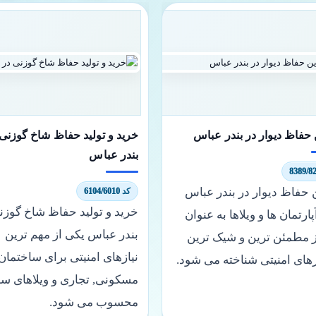
 حفاظ دیوار در بندر عباس
خرید و تولید حفاظ شاخ گوزنی 
بندر عباس
 حفاظ دیوار در بندر عباس
کد 6104/6010
خرید و تولید حفاظ شاخ گوزن
پارتمان ها و ویلاها به عنوان
بندر عباس یکی از مهم ترین
ز مطمئن ترین و شیک ترین
نیازهای امنیتی برای ساختمان
های امنیتی شناخته می شود.
مسکونی, تجاری و ویلاهای س
محسوب می شود.