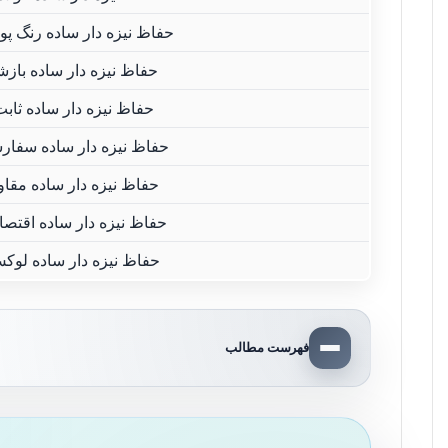
حفاظ نیزه دار ساده رنگ پو
حفاظ نیزه دار ساده بازش
حفاظ نیزه دار ساده ثاب
حفاظ نیزه دار ساده سفار
حفاظ نیزه دار ساده مقاو
حفاظ نیزه دار ساده اقتصا
حفاظ نیزه دار ساده لوک
فهرست مطالب