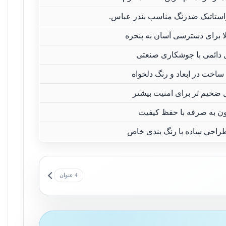
ستاتیک ضدزنگ مناسب بندر عباس.
لا برای دسترسی آسان به پنجره
 دائمی با جوشکاری صنعتی
ساخت در ابعاد و رنگ دلخواه
 ضخیم تر برای امنیت بیشتر
ن به صرفه با حفظ کیفیت
راحی ساده با رنگ بندی خاص
4 عنوان