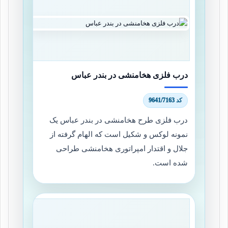
درب فلزی هخامنشی در بندر عباس
کد 9641/7163
درب فلزی طرح هخامنشی در بندر عباس یک
نمونه لوکس و شکیل است که الهام گرفته از
جلال و اقتدار امپراتوری هخامنشی طراحی
شده است.