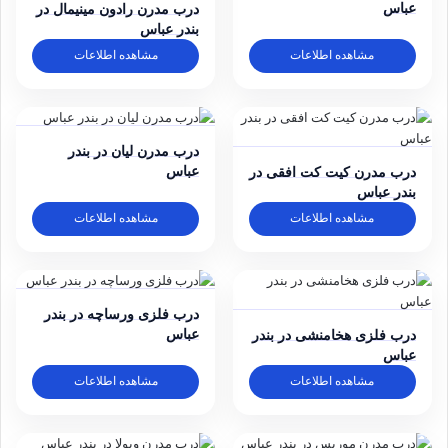
عباس
درب مدرن رادون مینیمال در
بندر عباس
مشاهده اطلاعات
مشاهده اطلاعات
درب مدرن لیان در بندر
عباس
درب مدرن کیت کت افقی در
بندر عباس
مشاهده اطلاعات
مشاهده اطلاعات
درب فلزی ورساچه در بندر
عباس
درب فلزی هخامنشی در بندر
عباس
مشاهده اطلاعات
مشاهده اطلاعات