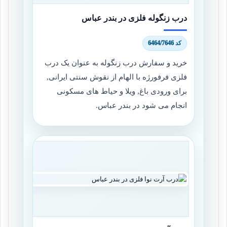
درب زنگوله فلزی در بندر عباس
کد 6464/7646
خرید و سفارش درب زنگوله به عنوان یک درب
فلزی فرفورژه با الهام از نقوش سنتی ایرانی,
برای ورودی باغ, ویلا و حیاط های مسکونی
انجام می شود در بندر عباس.