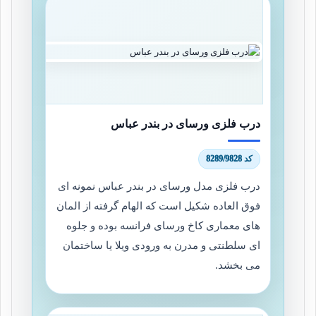
درب فلزی ورسای در بندر عباس
کد 8289/9828
درب فلزی مدل ورسای در بندر عباس نمونه ای
فوق العاده شکیل است که الهام گرفته از المان
های معماری کاخ ورسای فرانسه بوده و جلوه
ای سلطنتی و مدرن به ورودی ویلا یا ساختمان
می بخشد.