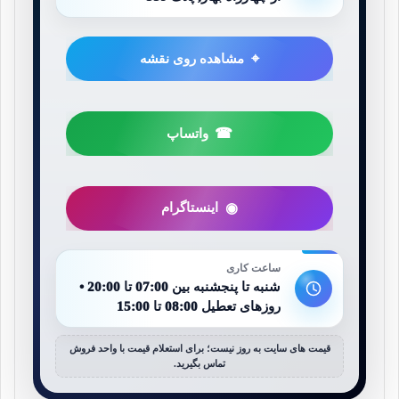
مشاهده روی نقشه
واتساپ
اینستاگرام
ساعت کاری
شنبه تا پنجشنبه بین 07:00 تا 20:00 •
روزهای تعطیل 08:00 تا 15:00
قیمت های سایت به روز نیست؛ برای استعلام قیمت با واحد فروش
تماس بگیرید.