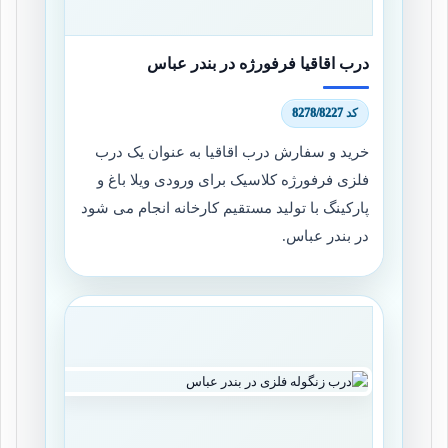
درب اقاقیا فرفورژه در بندر عباس
کد 8278/8227
خرید و سفارش درب اقاقیا به عنوان یک درب
فلزی فرفورژه کلاسیک برای ورودی ویلا باغ و
پارکینگ با تولید مستقیم کارخانه انجام می شود
در بندر عباس.