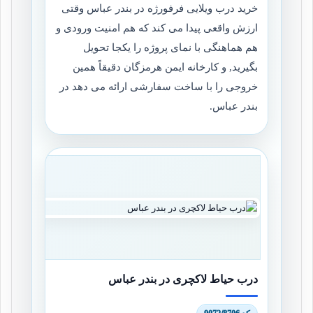
خرید درب ویلایی فرفورژه در بندر عباس وقتی
ارزش واقعی پیدا می کند که هم امنیت ورودی و
هم هماهنگی با نمای پروژه را یکجا تحویل
بگیرید, و کارخانه ایمن هرمزگان دقیقاً همین
خروجی را با ساخت سفارشی ارائه می دهد در
بندر عباس.
درب حیاط لاکچری در بندر عباس