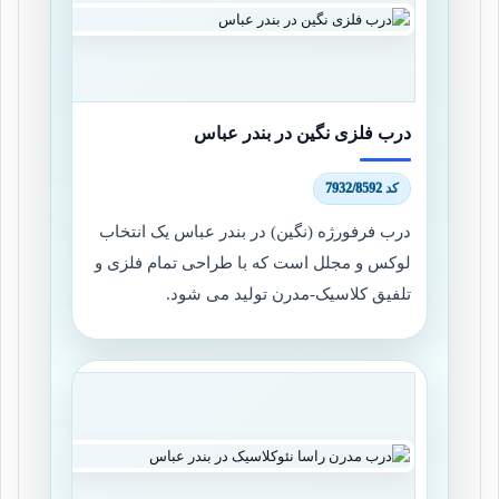
درب فلزی نگین در بندر عباس
کد 7932/8592
درب فرفورژه (نگین) در بندر عباس یک انتخاب
لوکس و مجلل است که با طراحی تمام فلزی و
تلفیق کلاسیک-مدرن تولید می شود.