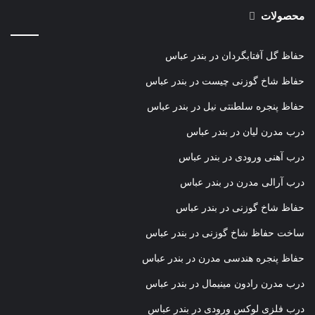
محصولات
حفاظ گل آفتابگردان در بندر عباس
حفاظ شاخ گوزنی چیست در بندر عباس
حفاظ پنجره سلطنتی نیل در بندر عباس
درب مدرن لیان در بندر عباس
درب آهنی ورودی در بندر عباس
درب آرالی مدرن در بندر عباس
حفاظ شاخ گوزنی در بندر عباس
ساخت حفاظ شاخ گوزنی در بندر عباس
حفاظ پنجره هندسی مدرن در بندر عباس
درب مدرن رادون مینیمال در بندر عباس
درب فلزی لوکس ورودی در بندر عباس