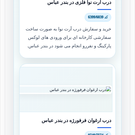
درب آرت نوا فلزی در بندر عباس
کد 6399/6039
خرید و سفارش درب آرت نوا به صورت ساخت
سفارشی کارخانه ای برای ورودی های لوکس
پارکینگ و نفررو انجام می شود در بندر عباس.
درب ارغوان فرفورژه در بندر عباس