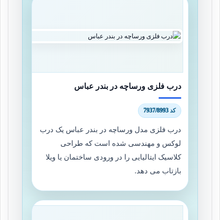
درب فلزی ورساچه در بندر عباس
کد 7937/8993
درب فلزی مدل ورساچه در بندر عباس یک درب
لوکس و مهندسی شده است که طراحی
کلاسیک ایتالیایی را در ورودی ساختمان یا ویلا
بازتاب می دهد.