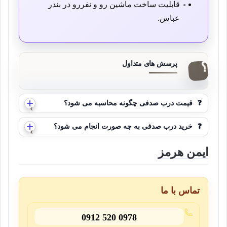
قابلیت ساخت ماشین رو و نفررو در بندر
عباس.
❓
قیمت درب صدفی چگونه محاسبه می شود؟
❓
خرید درب صدفی به چه صورت انجام می شود؟
ایمن هرمز
تماس با ما
0912 520 0978