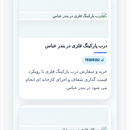
درب پارکینگ فلزی در بندر عباس
کد 7830/8182
خرید و سفارش درب پارکینگ فلزی با رویکرد
قیمت گذاری شفاف و اجرای کارخانه ای انجام
می شود در بندر عباس.