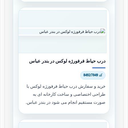
درب حیاط فرفورژه لوکس در بندر عباس
کد 8492/7049
خرید و سفارش درب حیاط فرفورژه لوکس با
طراحی اختصاصی و ساخت کارخانه ای به
صورت مستقیم انجام می شود در بندر عباس.