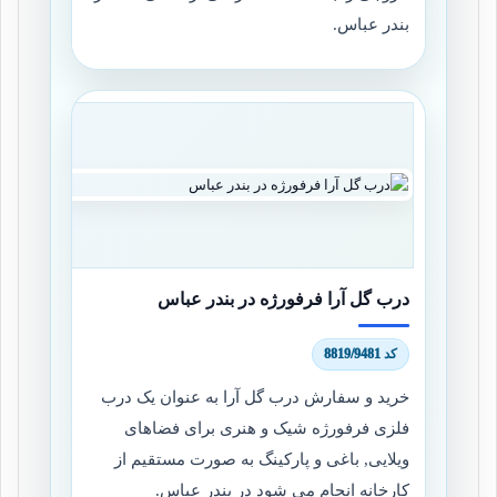
بندر عباس.
درب گل آرا فرفورژه در بندر عباس
کد 8819/9481
خرید و سفارش درب گل آرا به عنوان یک درب
فلزی فرفورژه شیک و هنری برای فضاهای
ویلایی, باغی و پارکینگ به صورت مستقیم از
کارخانه انجام می شود در بندر عباس.