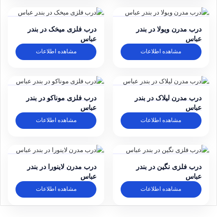
درب مدرن ویولا در بندر
درب فلزی میخک در بندر
عباس
عباس
مشاهده اطلاعات
مشاهده اطلاعات
درب مدرن لیلاک در بندر
درب فلزی موناکو در بندر
عباس
عباس
مشاهده اطلاعات
مشاهده اطلاعات
درب فلزی نگین در بندر
درب مدرن لاینورا در بندر
عباس
عباس
مشاهده اطلاعات
مشاهده اطلاعات