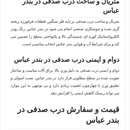
متریال و ساخت درب صدفی در بندر
عباس
متریال و ساخت درب صدفی بر پایه فلز سنگین, قطعات فرفورژه ریخته
گری شده و جوشکاری صنعتی انجام می شود در بندر عباس. رنگ پودر
الکترواستاتیک کوره ای چسبندگی بالا و یکنواختی سطح را تضمین می
کند و برای شرایط آب و هوایی بندر عباس انتخاب مناسبی است.
دوام و ایمنی درب صدفی در بندر عباس
دوام و ایمنی درب صدفی به دلیل وزن بالا, یراق آلات مناسب و ساختار
تقویت شده در سطح مطلوبی قرار دارد در بندر عباس. نصب اصولی و
تطبیق وزن با چهارچوب اهمیت زیادی دارد و بی توجهی به این موارد
می تواند ریسک کاهش ایمنی را افزایش دهد.
قیمت و سفارش درب صدفی در
بندر عباس