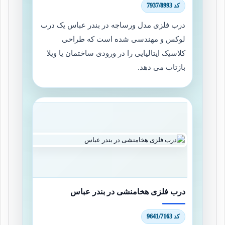
کد 7937/8993
درب فلزی مدل ورساچه در بندر عباس یک درب
لوکس و مهندسی شده است که طراحی
کلاسیک ایتالیایی را در ورودی ساختمان یا ویلا
بازتاب می دهد.
درب فلزی هخامنشی در بندر عباس
کد 9641/7163