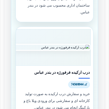
ساختمان اداری محسوب می شود در بندر
عباس.
درب ارکیده فرفورژه در بندر عباس
کد 7450/8944
خرید و سفارش درب ارکیده به صورت تولید
کارخانه ای و سفارشی برای ورودی ویلا باغ و
پارکینگ انجام می شود در بندر عباس.